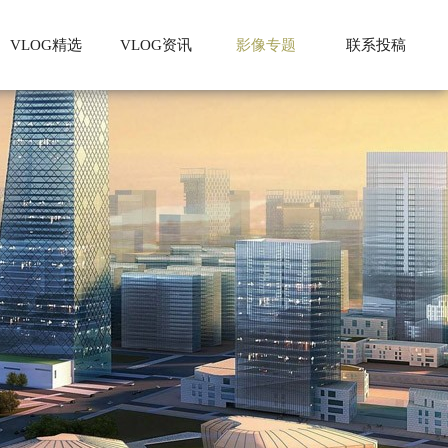
VLOG精选
VLOG资讯
影像专题
联系投稿