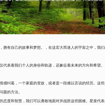
，拥有自己的故事和梦想。，在这宏大而迷人的宇宙之中，我们
仅代表着我们个人的身份和轨迹，还象征着未来的方向和希望。
情感纠葛，一个家庭的变故，或者是一段难以言说的经历。这些
问题的方法。
的态度和智慧，我们可以勇敢地面对并战胜这些困难。星座代表