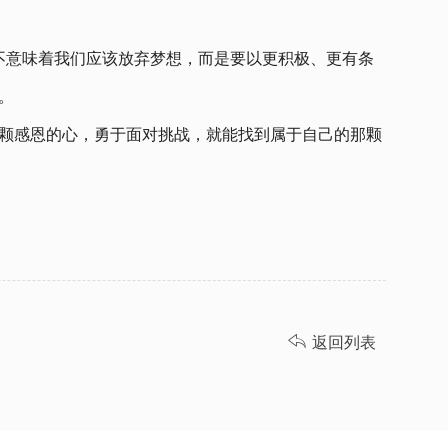
并不意味着我们应该放弃梦想，而是要以更积极、更有条
。
颗感恩的心，勇于面对挑战，就能找到属于自己的那颗

返回列表