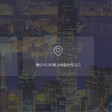
糖心VLOG线上内容合作入口