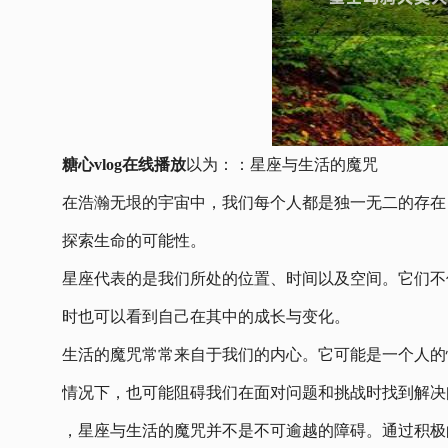
糖心vlog在线播放
以为：：星座与生活的魔咒
在浩瀚无垠的宇宙中，我们每个人都是独一无二的存在
探索生命的可能性。
星座代表的是我们所处的位置、时间以及空间。它们不
时也可以看到自己在其中的成长与变化。
生活的魔咒常常来自于我们的内心。它可能是一个人的
情况下，也可能阻碍我们在面对问题和挑战时找到解决
，星座与生活的魔咒并不是不可逾越的障碍。通过积极