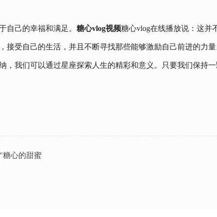
于自己的幸福和满足。
糖心vlog视频
糖心vlog在线播放说：这
，接受自己的生活，并且不断寻找那些能够激励自己前进的力量
纳，我们可以通过星座探索人生的精彩和意义。只要我们保持一
\"糖心的甜蜜