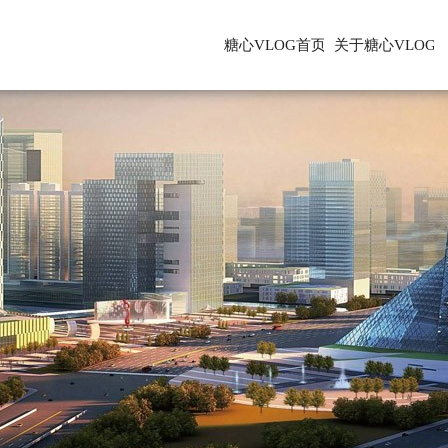
糖心VLOG首页
关于糖心VLOG