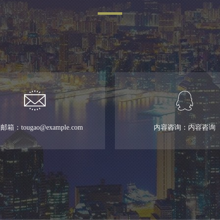
箱：tougao@example.com
内容咨询：内容咨询