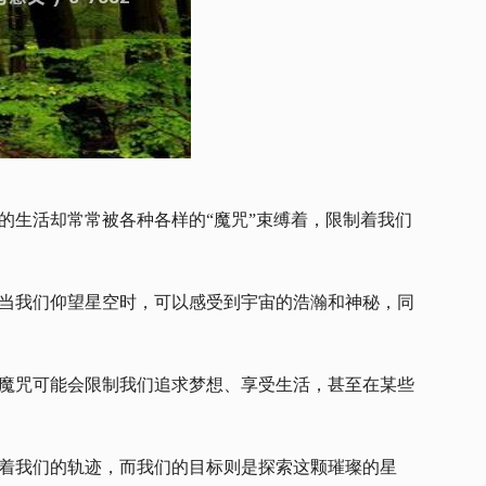
的生活却常常被各种各样的“魔咒”束缚着，限制着我们
当我们仰望星空时，可以感受到宇宙的浩瀚和神秘，同
魔咒可能会限制我们追求梦想、享受生活，甚至在某些
着我们的轨迹，而我们的目标则是探索这颗璀璨的星