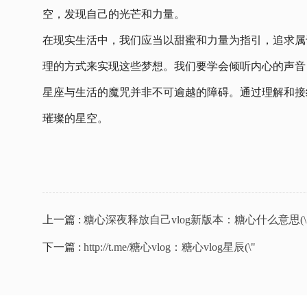
空，发现自己的光芒和力量。
在现实生活中，我们应当以甜蜜和力量为指引，追求属
理的方式来实现这些梦想。我们要学会倾听内心的声音
星座与生活的魔咒并非不可逾越的障碍。通过理解和接
璀璨的星空。
上一篇 :
糖心深夜释放自己vlog新版本：糖心什么意思(
下一篇 :
http://t.me/糖心vlog：糖心vlog星辰(\"