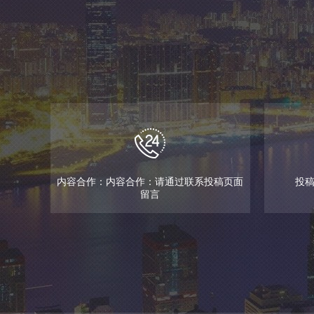
内容合作：内容合作：请通过联系投稿页面
投稿邮
留言