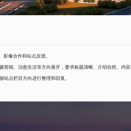
议、影像合作和站点反馈。
摄剪辑、治愈生活等方向展开，要求标题清晰、介绍自然、内容
据站点栏目方向进行整理和回复。