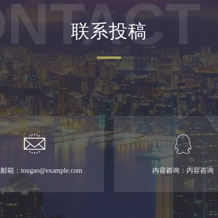
NTACT
联系投稿
箱：tougao@example.com
内容咨询：内容咨询