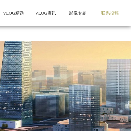
VLOG精选
VLOG资讯
影像专题
联系投稿