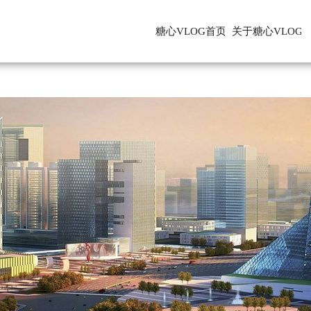
糖心VLOG首页
关于糖心VLOG