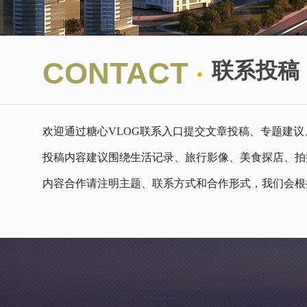
·
CONTACT
联系投稿
欢迎通过糖心VLOG联系入口提交文章投稿、专题建
投稿内容建议围绕生活记录、旅行影像、美食探店、拍
内容合作请注明主题、联系方式和合作形式，我们会根