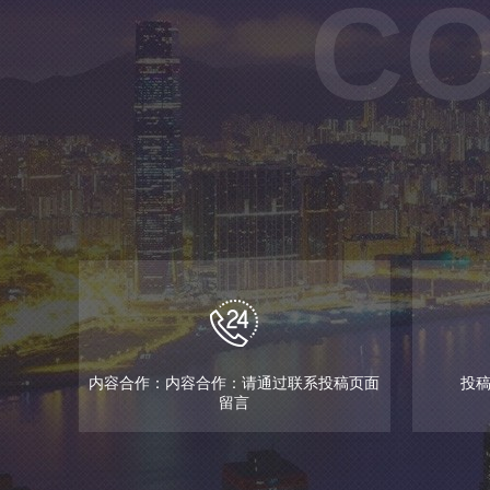
CO
内容合作：内容合作：请通过联系投稿页面
投稿邮
留言