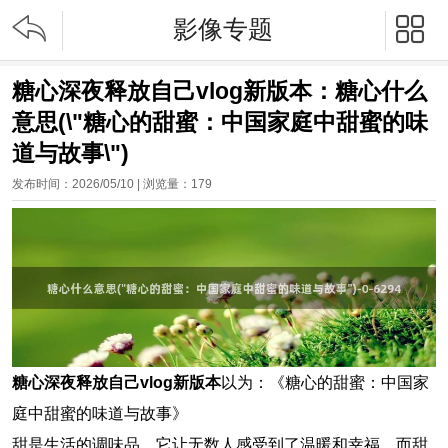


影像专题
糖心深夜释放自己vlog新版本：糖心什么
意思(\"糖心的甜蜜：中国家庭中甜蜜的味
道与故事\")
发布时间：2026/05/10 | 浏览量：
179
糖心深夜释放自己vlog新版本
以为：《糖心的甜蜜：中国家
庭中甜蜜的味道与故事》
甜是生活的调味品，它让无数人感受到了温暖和幸福，而甜