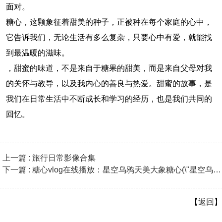
面对。
糖心，这颗象征着甜美的种子，正被种在每个家庭的心中，
它告诉我们，无论生活有多么复杂，只要心中有爱，就能找
到最温暖的滋味。
，甜蜜的味道，不是来自于糖果的甜美，而是来自父母对我
的关怀与教导，以及我内心的善良与热爱。甜蜜的故事，是
我们在日常生活中不断成长和学习的经历，也是我们共同的
回忆。
上一篇 : 旅行日常影像合集
下一篇 : 糖心vlog在线播放：星空乌鸦天美大象糖心(\"星空乌鸦天美
【
返回
】