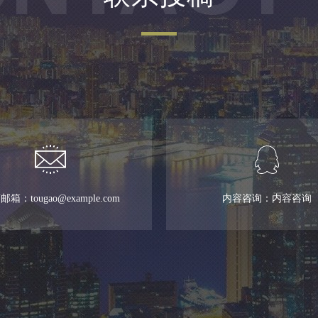
箱：tougao@example.com
内容咨询：内容咨询