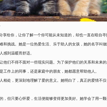
》
事分享给你，让你了解一个你可能从未知道的，却也一直在暗自寻
难和挑战。她是一位热爱生活、乐于助人的女孩，她的名字叫做
人感到温暖而舒适。
让他们不得不面对一些现实问题。为了保护他们的关系和未来的
是工作上的同事，还是家庭中的朋友，她都愿意帮助他人。
人相处，更深刻地理解了爱的意义。她明白了，真正的爱情不仅
的，但只要心怀爱，生活便能够变得更加美好。她学会了用一颗