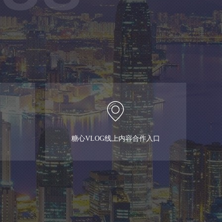
糖心VLOG线上内容合作入口