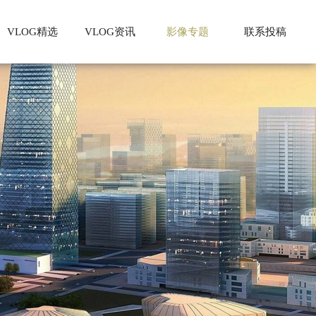
VLOG精选
VLOG资讯
影像专题
联系投稿