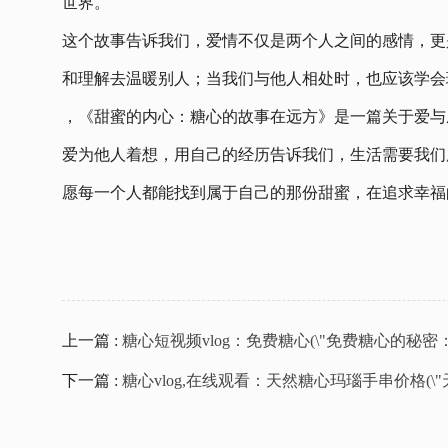
世界。
这个故事告诉我们，爱情不仅是两个人之间的感情，更
和理解去温暖别人；当我们与他人相处时，也应该学会
，《甜蜜的内心：糖心的故事在远方》是一篇关于爱与
爱为他人着想，用自己的经历告诉我们，生活需要我们
愿每一个人都能找到属于自己的那份甜蜜，在追求幸福
上一篇 :
糖心短视频vlog：免费糖心(\"免费糖心的秘
下一篇 :
糖心vlog,在线观看：天然糖心玛瑙手串价格(\