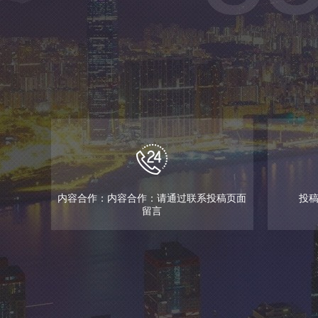
内容合作：内容合作：请通过联系投稿页面
投稿邮
留言