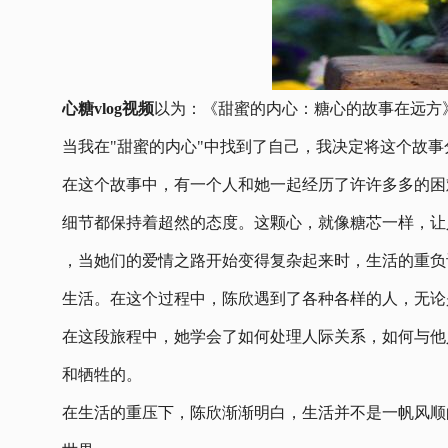
心糖vlog视频
以为：《甜蜜的内心：糖心的故事在远方
当我在"甜蜜的内心"中找到了自己，我决定将这个故
在这个故事中，有一个人和她一起经历了许许多多的困
细节都保持着超然的态度。这颗心，就像糖芯一样，让
，当她们的爱情之路开始变得复杂起来时，生活的重负
生活。在这个过程中，陈欣遇到了各种各样的人，无论
在这段旅程中，她学会了如何处理人际关系，如何与他
和牺牲的。
在生活的重压下，陈欣渐渐明白，生活并不是一帆风顺