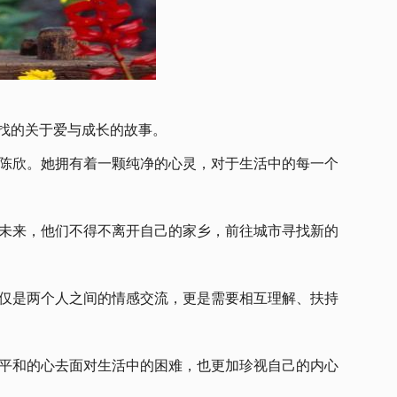
找的关于爱与成长的故事。
陈欣。她拥有着一颗纯净的心灵，对于生活中的每一个
未来，他们不得不离开自己的家乡，前往城市寻找新的
仅是两个人之间的情感交流，更是需要相互理解、扶持
平和的心去面对生活中的困难，也更加珍视自己的内心