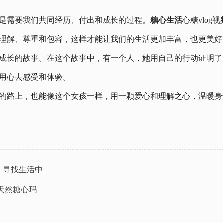
是需要我们共同经历、付出和成长的过程。
糖心生活
心糖vlo
理解、尊重和包容，这样才能让我们的生活更加丰富，也更美好
成长的故事。在这个故事中，有一个人，她用自己的行动证明了
用心去感受和体验。
的路上，也能像这个女孩一样，用一颗爱心和理解之心，温暖身
密：寻找生活中
"天然糖心玛