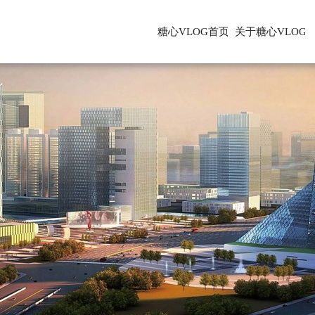
糖心VLOG首页
关于糖心VLOG