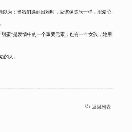
g视频以为：当我们遇到困难时，应该像陈欣一样，用爱心
。
"甜蜜"是爱情中的一个重要元素；也有一个女孩，她用
边的人。

返回列表