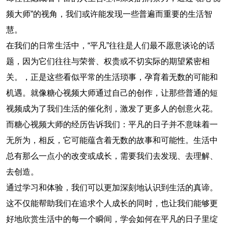
频大师”的视角，我们或许能发现一些普遍而重要的生活智
慧。
在我们的日常生活中，“平凡”往往是人们最不愿意谈论的话
题，因为它们往往与荣誉、权贵或不切实际的期望紧密相
关。，正是这些看似平常的生活琐事，孕育着无数的可能和
机遇。就像糖心视频大师通过自己的创作，让那些普通的短
视频成为了我们生活的催化剂，激发了更多人的创意火花。
而糖心视频大师的经历告诉我们：平凡的日子并不意味着一
无所为，相反，它可能蕴含着无数的故事和可能性。生活中
总有那么一点小的改变或成长，需要我们去发现、去理解、
去创造。
通过学习和体验，我们可以更加深刻地认识到生活的真谛。
这不仅能帮助我们在追求个人成长的同时，也让我们能够更
好地欣赏生活中的每一个瞬间，学会如何在平凡的日子里绽