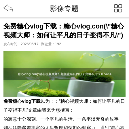


影像专题
免费糖心vlog下载：糖心vlog.con(\"糖心
视频大师：如何让平凡的日子变得不凡\")
发布时间：2026/05/17 | 浏览量：
192
免费糖心vlog下载
以为：：“糖心视频大师：如何让平凡的日
子变得不凡”文章由我来为您撰写：
的寓意十分深刻。一个平凡的生活、一条平淡无奇的故事，
却往往隐藏着丰富的人生哲理和深刻的洞察力，通过“糖心视