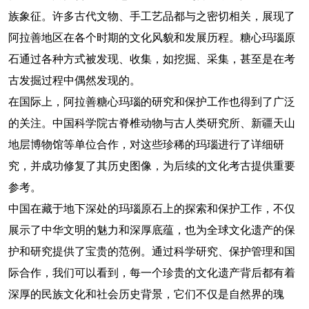
族象征。许多古代文物、手工艺品都与之密切相关，展现了
阿拉善地区在各个时期的文化风貌和发展历程。糖心玛瑙原
石通过各种方式被发现、收集，如挖掘、采集，甚至是在考
古发掘过程中偶然发现的。
在国际上，阿拉善糖心玛瑙的研究和保护工作也得到了广泛
的关注。中国科学院古脊椎动物与古人类研究所、新疆天山
地层博物馆等单位合作，对这些珍稀的玛瑙进行了详细研
究，并成功修复了其历史图像，为后续的文化考古提供重要
参考。
中国在藏于地下深处的玛瑙原石上的探索和保护工作，不仅
展示了中华文明的魅力和深厚底蕴，也为全球文化遗产的保
护和研究提供了宝贵的范例。通过科学研究、保护管理和国
际合作，我们可以看到，每一个珍贵的文化遗产背后都有着
深厚的民族文化和社会历史背景，它们不仅是自然界的瑰