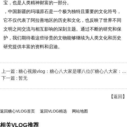
宝，也是人类精神财富的一部分。
，中国新疆的玛瑙原石是一个极为独特且重要的文化符号，
它不仅代表了阿拉善地区的历史和文化，也反映了世界不同
文明之间交流与相互影响的深刻主题。通过不断的研究和保
护，我们期待着这些珍贵的文物能够继续为人类文化和历史
研究提供丰富的资料和启迪。
上一篇 : 糖心视频vlog：糖心八大家是哪八位(\"糖心八大家：他们的
下一篇 : 暂无
【
返回
】
返回糖心VLOG首页
返回VLOG精选
网站地图
相关VLOG推荐