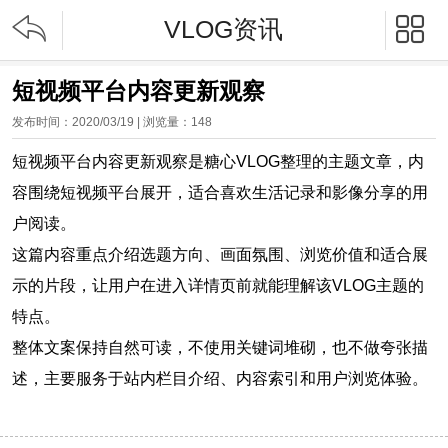


VLOG资讯
短视频平台内容更新观察
发布时间：2020/03/19 | 浏览量：
148
短视频平台内容更新观察是糖心VLOG整理的主题文章，内
容围绕短视频平台展开，适合喜欢生活记录和影像分享的用
户阅读。
这篇内容重点介绍选题方向、画面氛围、浏览价值和适合展
示的片段，让用户在进入详情页前就能理解该VLOG主题的
特点。
整体文案保持自然可读，不使用关键词堆砌，也不做夸张描
述，主要服务于站内栏目介绍、内容索引和用户浏览体验。