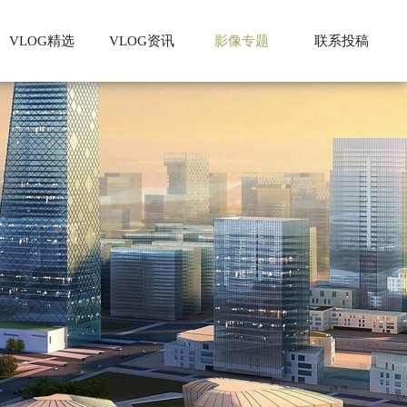
VLOG精选
VLOG资讯
影像专题
联系投稿