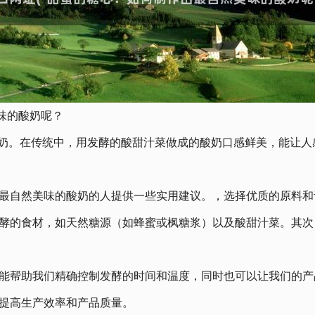
味的酸奶呢？
酸奶。在传统中，用发酵的酸甜汁菜做成的酸奶口感鲜美，能让
最自然美味的酸奶的人提供一些实用建议。，选择优质的原料和
酵的食材，如天然糖源（如蜂蜜或枫糖浆）以及酸甜汁菜。其次
能帮助我们精确控制发酵的时间和温度，同时也可以让我们的产
提高生产效率和产品质量。