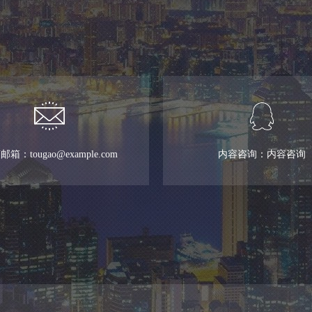
箱：tougao@example.com
内容咨询：内容咨询