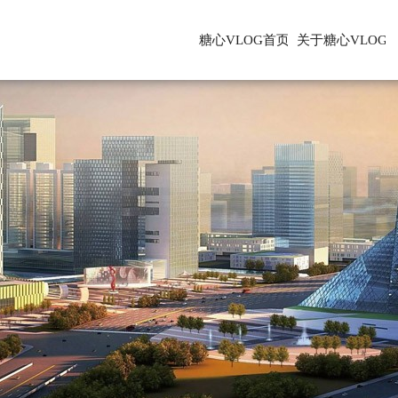
糖心VLOG首页
关于糖心VLOG