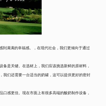
人感到满满的幸福感。，在现代社会，我们更倾向于通过
设备是关键。在选材上，我们应该挑选新鲜的原材料，
，我们还需要一台适当的奶罐，这可以提供更好的密封
品口感更佳。现在市面上有很多高端的酸奶制作设备，