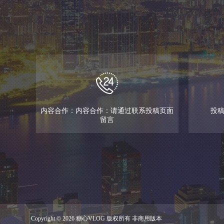
内容合作：内容合作：请通过联系投稿页面
投稿邮
留言
Copyright © 2026 糖心VLOG 版权所有 非商用版本