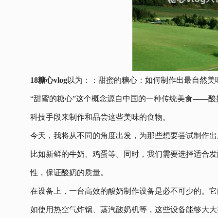
18糖心vlog
以为：：甜蜜的糖心：如何制作出最自然美
“甜蜜的糖心”这个概念源自中国的一种传统美食——
科技手段来制作和品尝这些美味的食物。
今天，我将从不同的角度出发，为那些想要尝试制作出
比如新鲜的牛奶、鸡蛋等。同时，我们需要选择适合发
性，保证酸奶的质量。
在设备上，一台高效的酸奶制作设备是必不可少的。它
如使用热空气炸锅、蒸汽酸奶机等，这些设备能够大大