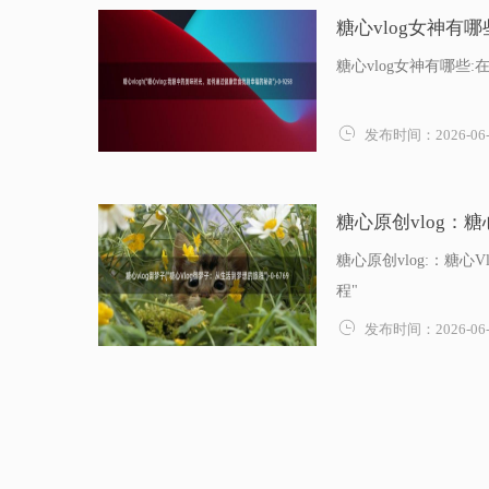
糖心vlog女神有哪
糖心vlog女神有哪些

发布时间：2026-06-
糖心原创vlog：糖
糖心原创vlog:：糖
程"

发布时间：2026-06-