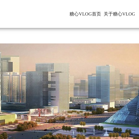
糖心VLOG首页
关于糖心VLOG