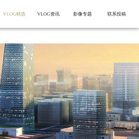
VLOG精选
VLOG资讯
影像专题
联系投稿