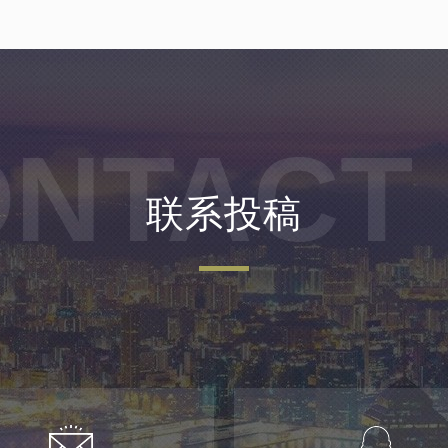
NTACT
联系投稿