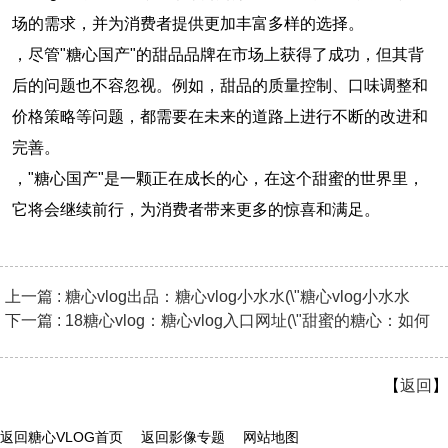
场的需求，并为消费者提供更加丰富多样的选择。
，尽管"糖心国产"的甜品品牌在市场上获得了成功，但其背
后的问题也不容忽视。例如，甜品的质量控制、口味调整和
价格策略等问题，都需要在未来的道路上进行不断的改进和
完善。
，"糖心国产"是一颗正在成长的心，在这个甜蜜的世界里，
它将会继续前行，为消费者带来更多的惊喜和满足。
上一篇 : 糖心vlog出品：糖心vlog小水水(\"糖心vlog小水水
下一篇 : 18糖心vlog：糖心vlog入口网址(\"甜蜜的糖心：如何
【
返回
】
返回糖心VLOG首页
返回影像专题
网站地图