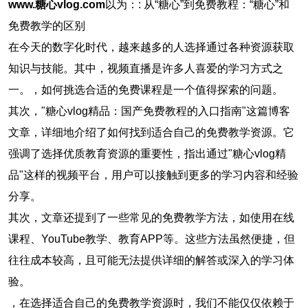
www.糖心vlog.com
以为：: 从“糖心”到免费教程：“糖心”和
免费教学的区别
在今天的数字化时代，越来越多的人选择通过各种资源获取
知识与技能。其中，视频直播是许多人喜爱的学习方式之
一。，如何挑选合适的免费课程是一个值得探索的问题。
其次，"糖心vlog精品：国产免费教程的入口指南"这篇博客
文章，详细地介绍了如何找到适合自己的免费教学资源。它
强调了选择优质教育资源的重要性，指出通过"糖心vlog精
品"这样的视频平台，用户可以接触到更多的学习内容和经验
分享。
其次，文章还提到了一些常见的免费教学方法，如使用在线
课程、YouTube教学、教育APP等。这些方法虽然便捷，但
往往成本较高，且可能无法提供详细的解答或深入的学习体
验。
，在选择适合自己的免费教学资源时，我们不能仅仅依赖于