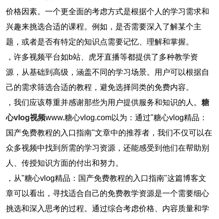
价格因素。一个更全面的考虑方式是根据个人的学习需求和
兴趣来挑选合适的课程。例如，是否需要深入了解某个主
题，或者是否有特定的知识点需要记忆、理解和掌握。
，许多视频平台如b站、虎牙直播等都提供了多种教学资
源，从基础到高级，涵盖不同的学习场景。用户可以根据自
己的需求筛选合适的教程，避免选择同类的免费内容。
，我们应该尊重并感谢那些为用户提供服务和知识的人。
糖
心vlog视频
www.糖心vlog.com以为：通过"糖心vlog精品：
国产免费教程的入口指南"文章中的推荐者，我们不仅可以在
众多视频中找到所需的学习资源，还能感受到他们在帮助别
人、传授知识方面的付出和努力。
，从"糖心vlog精品：国产免费教程的入口指南"这篇博客文
章可以看出，寻找适合自己的免费教学资源是一个需要细心
挑选和深入思考的过程。通过综合考虑价格、内容质量和学